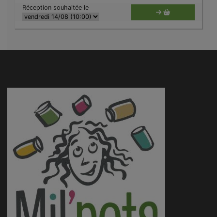
Réception souhaitée le