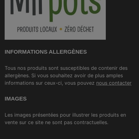
INFORMATIONS ALLERGÈNES
Tous nos produits sont susceptibles de contenir des
allergènes. Si vous souhaitez avoir de plus amples
informations sur ceux-ci, vous pouvez
nous contacter
IMAGES
Les images présentées pour illustrer les produits en
vente sur ce site ne sont pas contractuelles.