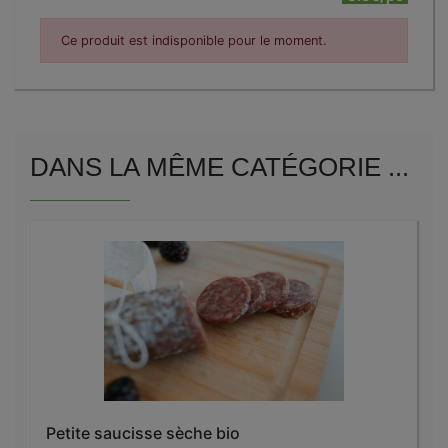
Ce produit est indisponible pour le moment.
DANS LA MÊME CATÉGORIE ...
Petite saucisse sèche bio