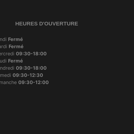
HEURES D'OUVERTURE
ndi
Fermé
ardi
Fermé
rcredi
09:30-18:00
udi
Fermé
ndredi
09:30-18:00
amedi
09:30-12:30
imanche
09:30-12:00