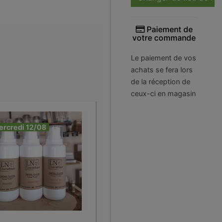
Paiement de
votre commande
Le paiement de vos
achats se fera lors
de la réception de
ceux-ci en magasin
ercredi 12/08