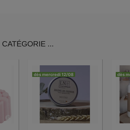
CATÉGORIE ...
dès mercredi 12/08
dès m