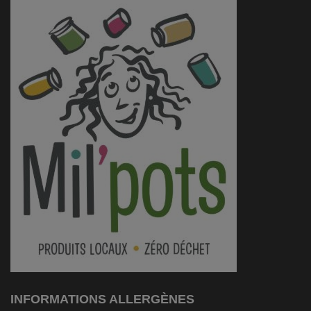
INFORMATIONS ALLERGÈNES