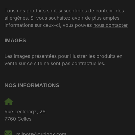
Tous nos produits sont susceptibles de contenir des
allergènes. Si vous souhaitez avoir de plus amples
informations sur ceux-ci, vous pouvez
nous contacter
IMAGES
Les images présentées pour illustrer les produits en
vente sur ce site ne sont pas contractuelles.
NOS INFORMATIONS
Rue Leclercqz, 26
7760 Celles
milpots@outlook.com