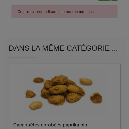
Ce produit est indisponible pour le moment.
DANS LA MÊME CATÉGORIE ...
Cacahuètes enrobées paprika bio