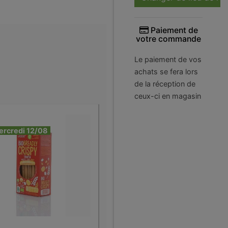
Paiement de
votre commande
Le paiement de vos
achats se fera lors
de la réception de
ceux-ci en magasin
ercredi 12/08