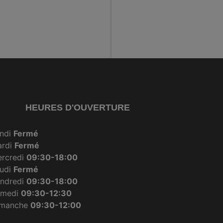
HEURES D'OUVERTURE
ndi
Fermé
ardi
Fermé
rcredi
09:30-18:00
udi
Fermé
ndredi
09:30-18:00
amedi
09:30-12:30
imanche
09:30-12:00