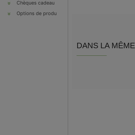
Chèques cadeau
Options de produits
DANS LA MÊME 