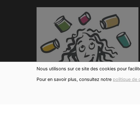
Nous utilisons sur ce site des cookies pour facili
Pour en savoir plus, consultez notre
politique de 