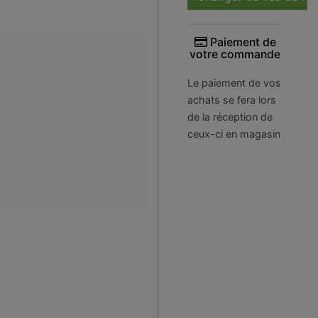
Paiement de
votre commande
Le paiement de vos
achats se fera lors
de la réception de
ceux-ci en magasin