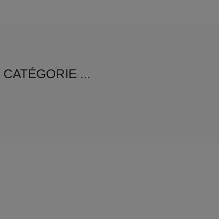
CATÉGORIE ...