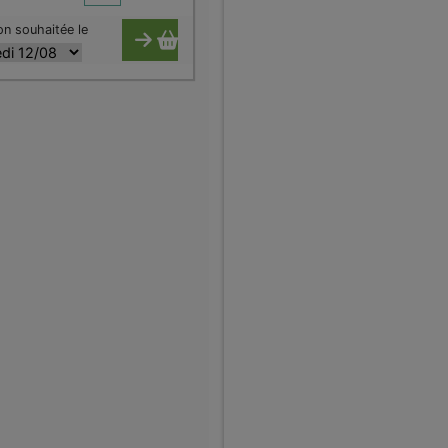
on souhaitée le