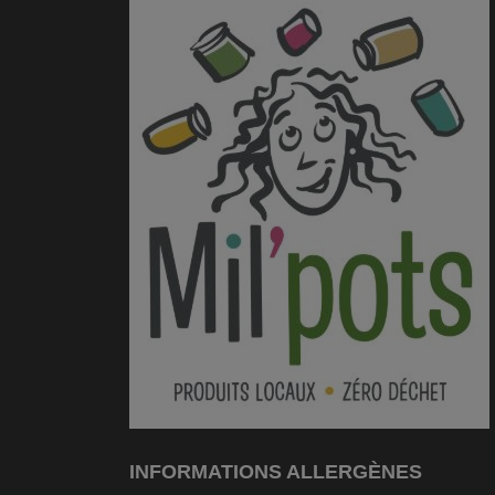
INFORMATIONS ALLERGÈNES