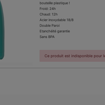
bouteille plastique !
Froid: 24h
Chaud: 12h
Acier inoxydable 18/8
Double Paroi
Etanchéité garantie
Sans BPA
Ce produit est indisponible pour 