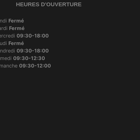
HEURES D'OUVERTURE
ndi
Fermé
ardi
Fermé
rcredi
09:30-18:00
udi
Fermé
ndredi
09:30-18:00
amedi
09:30-12:30
imanche
09:30-12:00