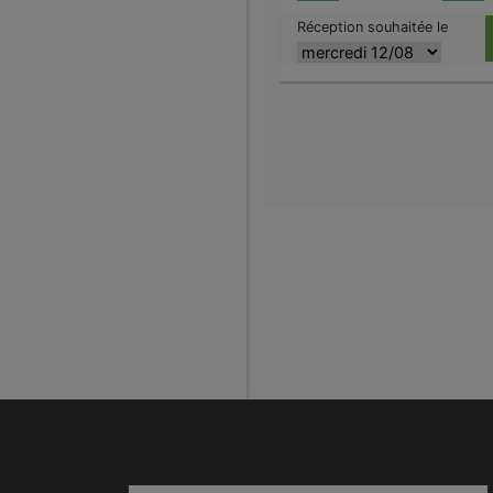
Réception souhaitée le