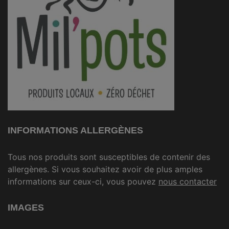
INFORMATIONS ALLERGÈNES
Tous nos produits sont susceptibles de contenir des
allergènes. Si vous souhaitez avoir de plus amples
informations sur ceux-ci, vous pouvez
nous contacter
IMAGES