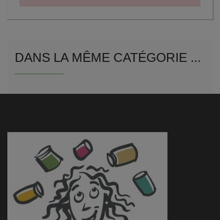
DANS LA MÊME CATÉGORIE ...