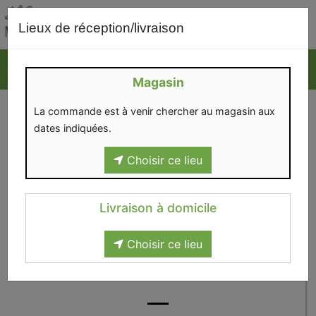
0
Lieux de réception/livraison
Magasin
La commande est à venir chercher au magasin aux
dates indiquées.
Choisir ce lieu
Livraison à domicile
Choisir ce lieu