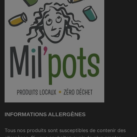
INFORMATIONS ALLERGÈNES
Tous nos produits sont susceptibles de contenir des