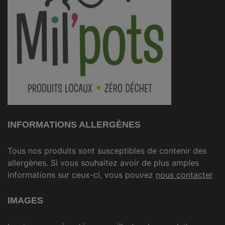
INFORMATIONS ALLERGÈNES
Tous nos produits sont susceptibles de contenir des
allergènes. Si vous souhaitez avoir de plus amples
informations sur ceux-ci, vous pouvez
nous contacter
IMAGES