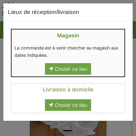
0
Lieux de réception/livraison
Magasin
La commande est à venir chercher au magasin aux
dates indiquées.
Choisir ce lieu
Livraison à domicile
Choisir ce lieu