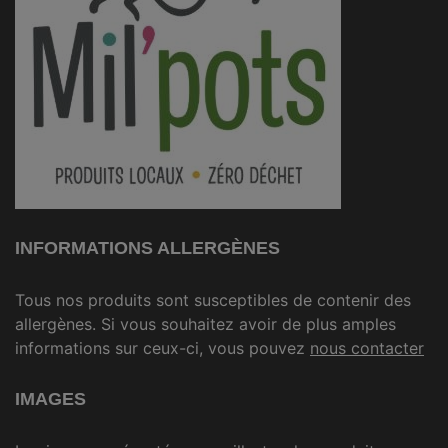
INFORMATIONS ALLERGÈNES
Tous nos produits sont susceptibles de contenir des
allergènes. Si vous souhaitez avoir de plus amples
informations sur ceux-ci, vous pouvez
nous contacter
IMAGES