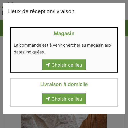
0
Lieux de réception/livraison
Magasin
La commande est à venir chercher au magasin aux
dates indiquées.
Choisir ce lieu
Livraison à domicile
Choisir ce lieu